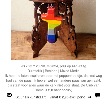
43 x 23 x 23 cm, © 2024, prijs op aanvraag
Ruimtelijk | Beelden | Mixed Media
Ik heb me laten inspireren door het poppenhoofdje, dat wat weg
had van de paus. Ik heb er wel een andere paus van gemaakt,
dis staat voor alles waar de kerk niet voor staat. De Club van
Rome is zijn handboek:-)
Stuur als kunstkaart
Vanaf € 2,95 excl. porto