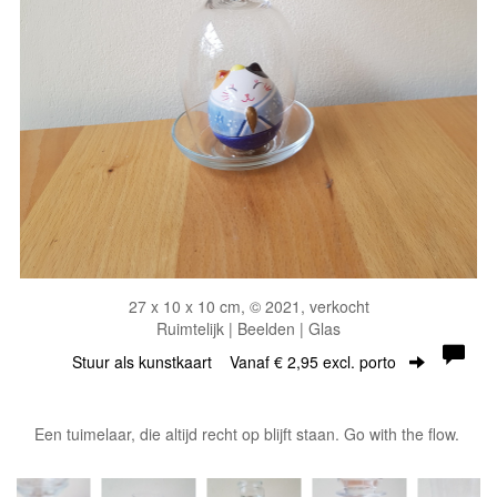
27 x 10 x 10 cm, © 2021, verkocht
Ruimtelijk | Beelden | Glas
Stuur als kunstkaart
Vanaf € 2,95 excl. porto
Een tuimelaar, die altijd recht op blijft staan. Go with the flow.