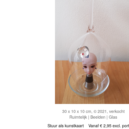
30 x 10 x 10 cm, © 2021, verkocht
Ruimtelijk | Beelden | Glas
Stuur als kunstkaart
Vanaf € 2,95 excl. por