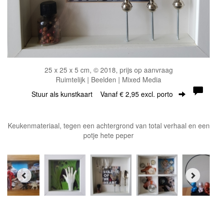
25 x 25 x 5 cm, © 2018, prijs op aanvraag
Ruimtelijk | Beelden | Mixed Media
Stuur als kunstkaart
Vanaf € 2,95 excl. porto
Keukenmateriaal, tegen een achtergrond van total verhaal en een
potje hete peper