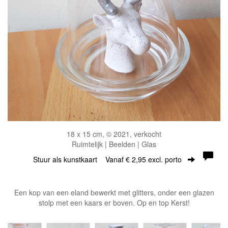
18 x 15 cm, © 2021, verkocht
Ruimtelijk | Beelden | Glas
Stuur als kunstkaart
Vanaf € 2,95 excl. porto
Een kop van een eland bewerkt met glitters, onder een glazen
stolp met een kaars er boven. Op en top Kerst!