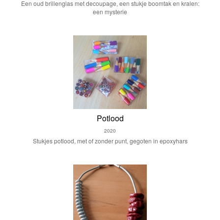
Een oud brillenglas met decoupage, een stukje boomtak en kralen:
een mysterie
Potlood
2020
Stukjes potlood, met of zonder punt, gegoten in epoxyhars