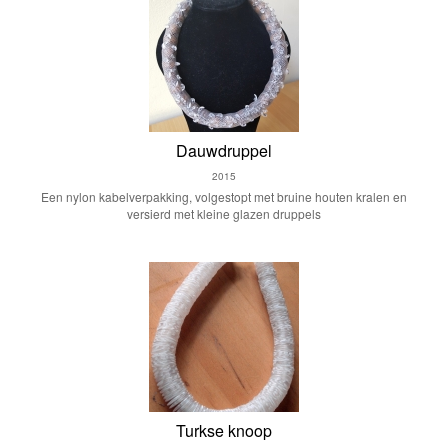
Dauwdruppel
2015
Een nylon kabelverpakking, volgestopt met bruine houten kralen en
versierd met kleine glazen druppels
Turkse knoop