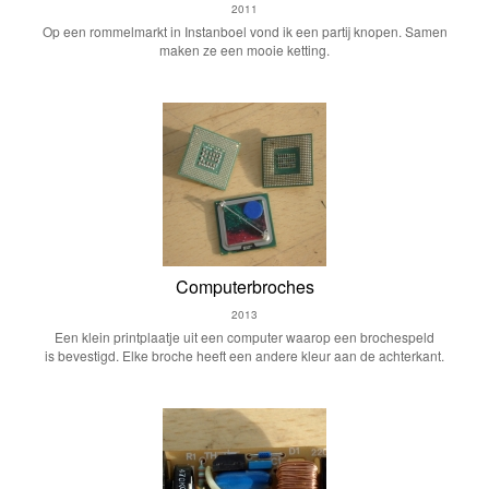
2011
Op een rommelmarkt in Instanboel vond ik een partij knopen. Samen
maken ze een mooie ketting.
Computerbroches
2013
Een klein printplaatje uit een computer waarop een brochespeld
is bevestigd. Elke broche heeft een andere kleur aan de achterkant.