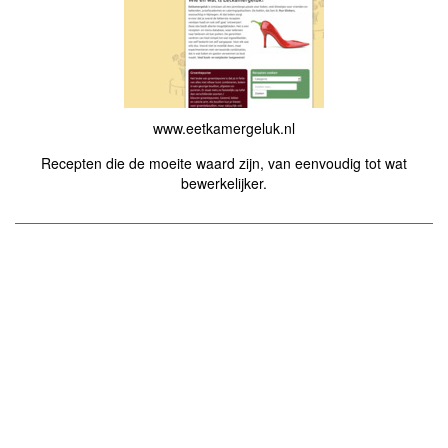
www.eetkamergeluk.nl
Recepten die de moeite waard zijn, van eenvoudig tot wat
bewerkelijker.