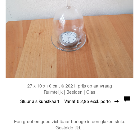
27 x 10 x 10 cm, © 2021, prijs op aanvraag
Ruimtelijk | Beelden | Glas
Stuur als kunstkaart
Vanaf € 2,95 excl. porto
Een groot en goed zichtbaar horloge in een glazen stolp.
Gestolde tijd...