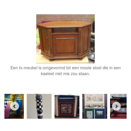
Een tv-meubel is omgevormd tot een mooie stoel die in een
kasteel niet mis zou staan.