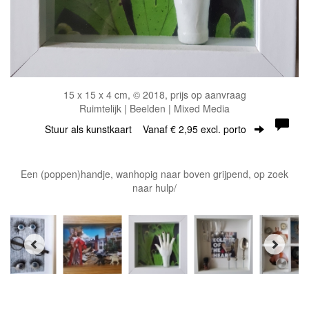
15 x 15 x 4 cm, © 2018, prijs op aanvraag
Ruimtelijk | Beelden | Mixed Media
Stuur als kunstkaart
Vanaf € 2,95 excl. porto
Een (poppen)handje, wanhopig naar boven grijpend, op zoek
naar hulp/