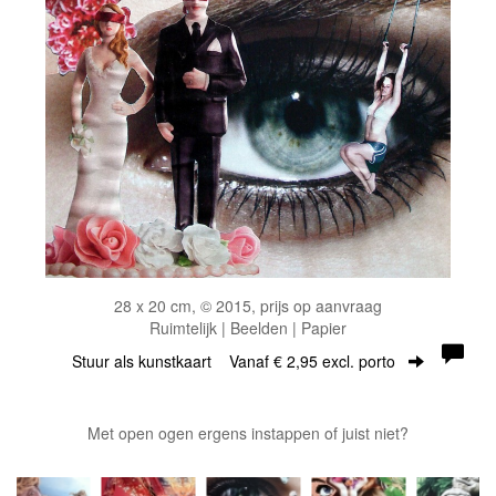
28 x 20 cm, © 2015, prijs op aanvraag
Ruimtelijk | Beelden | Papier
Stuur als kunstkaart
Vanaf € 2,95 excl. porto
Met open ogen ergens instappen of juist niet?