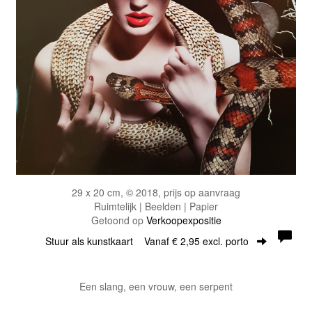
29 x 20 cm, © 2018, prijs op aanvraag
Ruimtelijk | Beelden | Papier
Getoond op
Verkoopexpositie
Stuur als kunstkaart
Vanaf € 2,95 excl. porto
Een slang, een vrouw, een serpent