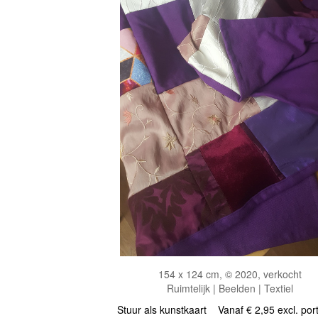
154 x 124 cm, © 2020, verkocht
Ruimtelijk | Beelden | Textiel
Stuur als kunstkaart
Vanaf € 2,95 excl. por