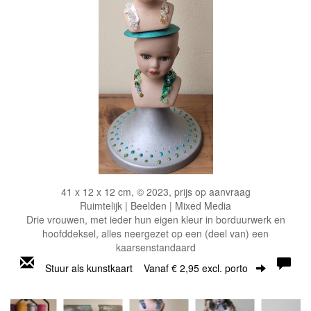
41 x 12 x 12 cm, © 2023, prijs op aanvraag
Ruimtelijk | Beelden | Mixed Media
Drie vrouwen, met ieder hun eigen kleur in borduurwerk en
hoofddeksel, alles neergezet op een (deel van) een
kaarsenstandaard
Stuur als kunstkaart
Vanaf € 2,95 excl. porto