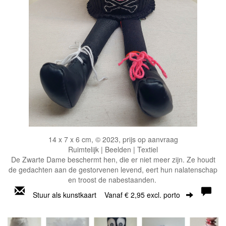
14 x 7 x 6 cm, © 2023, prijs op aanvraag
Ruimtelijk | Beelden | Textiel
De Zwarte Dame beschermt hen, die er niet meer zijn. Ze houdt
de gedachten aan de gestorvenen levend, eert hun nalatenschap
en troost de nabestaanden.
Stuur als kunstkaart
Vanaf € 2,95 excl. porto