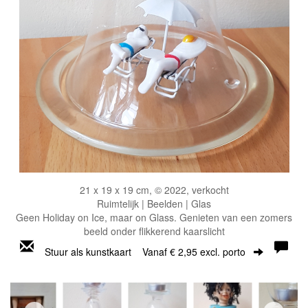
21 x 19 x 19 cm, © 2022, verkocht
Ruimtelijk | Beelden | Glas
Geen Holiday on Ice, maar on Glass. Genieten van een zomers
beeld onder flikkerend kaarslicht
Stuur als kunstkaart
Vanaf € 2,95 excl. porto