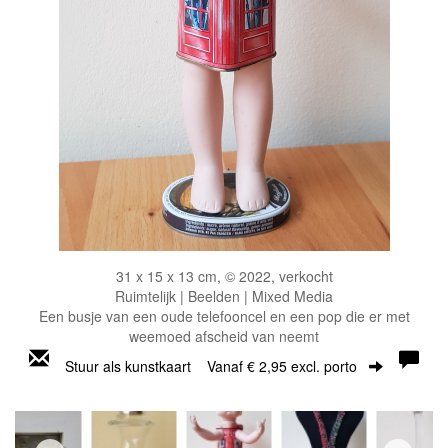
31 x 15 x 13 cm, © 2022, verkocht
Ruimtelijk | Beelden | Mixed Media
Een busje van een oude telefooncel en een pop die er met
weemoed afscheid van neemt
Stuur als kunstkaart
Vanaf € 2,95 excl. porto