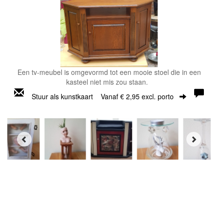
Een tv-meubel is omgevormd tot een mooie stoel die in een
kasteel niet mis zou staan.
Stuur als kunstkaart
Vanaf € 2,95 excl. porto