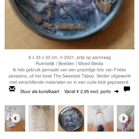
6 x 33 x 33 cm, © 2021, prijs op aanvraag
Ruimtelijk | Beelden | Mixed Media
Ik heb gebruik gemaakt van een prachtige foto van Frieke
Janssens, uit het boek The Sweetest Taboo. Verder uitgewerkt
met verschillende materialen en in een oude klok geposeerd.
Stuur als kunstkaart
Vanaf € 2,95 excl. porto