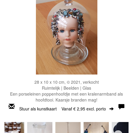
28 x 10 x 10 cm, © 2021, verkocht
Ruimtelijk | Beelden | Glas
Een porseleinen poppenhoofdje met een kralenarmband als
hoofdtooi. Kaarsje branden mag!
Stuur als kunstkaart
Vanaf € 2,95 excl. porto