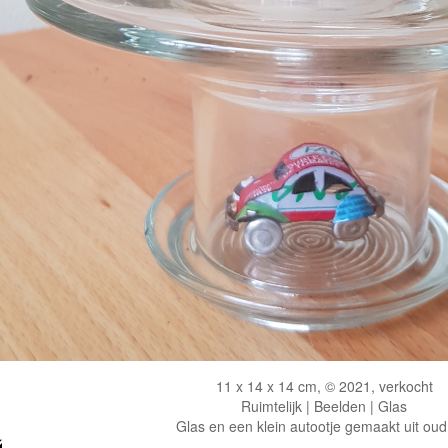
11 x 14 x 14 cm, © 2021, verkocht
Ruimtelijk | Beelden | Glas
Glas en een klein autootje gemaakt uit oud 