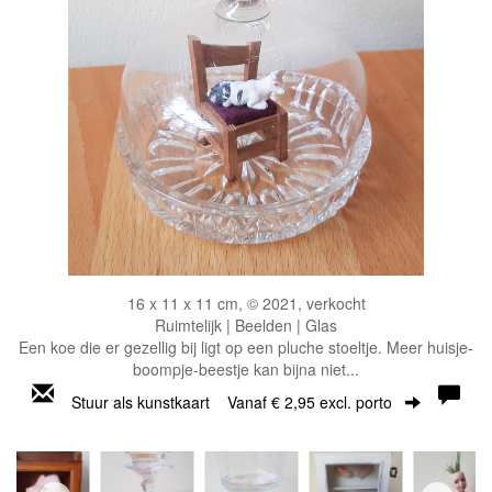
16 x 11 x 11 cm, © 2021, verkocht
Ruimtelijk | Beelden | Glas
Een koe die er gezellig bij ligt op een pluche stoeltje. Meer huisje-
boompje-beestje kan bijna niet...
Stuur als kunstkaart
Vanaf € 2,95 excl. porto