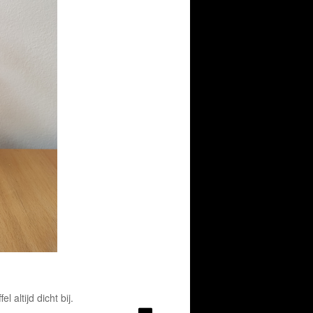
altijd dicht bij.