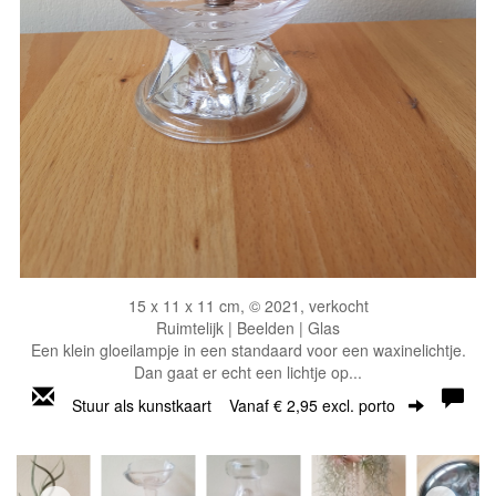
15 x 11 x 11 cm, © 2021, verkocht
Ruimtelijk | Beelden | Glas
Een klein gloeilampje in een standaard voor een waxinelichtje.
Dan gaat er echt een lichtje op...
Stuur als kunstkaart
Vanaf € 2,95 excl. porto