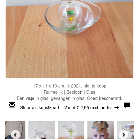
17 x 11 x 10 cm, © 2021, niet te koop
Ruimtelijk | Beelden | Glas
Een visje in glas, gevangen in glas. Goed beschermd.
Stuur als kunstkaart
Vanaf € 2,95 excl. porto