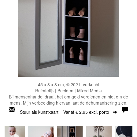
45 x 8 x 8 cm, © 2021, verkocht
Ruimtelijk | Beelden | Mixed Media
Bij mensenhandel draait het om geld verdienen en niet om de
mens. Mijn verbeelding hiervan laat de dehumanisering zien.
Stuur als kunstkaart
Vanaf € 2,95 excl. porto