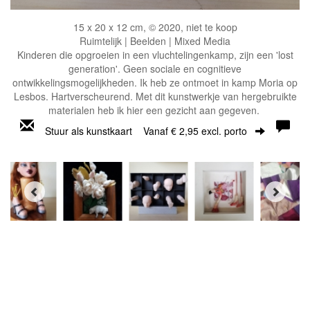
15 x 20 x 12 cm, © 2020, niet te koop
Ruimtelijk | Beelden | Mixed Media
Kinderen die opgroeien in een vluchtelingenkamp, zijn een 'lost
generation'. Geen sociale en cognitieve
ontwikkelingsmogelijkheden. Ik heb ze ontmoet in kamp Moria op
Lesbos. Hartverscheurend. Met dit kunstwerkje van hergebruikte
materialen heb ik hier een gezicht aan gegeven.
Stuur als kunstkaart
Vanaf € 2,95 excl. porto