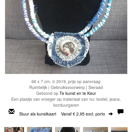
66 x 7 cm, © 2019, prijs op aanvraag
Ruimtelijk | Gebruiksvoorwerp | Sieraad
Getoond op
Te kunst en te Keur
Een plaatje van vroeger op materiaal van nu: textiel, jeans,
borduurgaren
Stuur als kunstkaart
Vanaf € 2,95 excl. porto