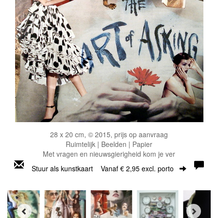
28 x 20 cm, © 2015, prijs op aanvraag
Ruimtelijk | Beelden | Papier
Met vragen en nieuwsgierigheid kom je ver
Stuur als kunstkaart
Vanaf € 2,95 excl. porto