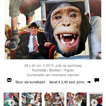
28 x 20 cm, © 2015, prijs op aanvraag
Ruimtelijk | Beelden | Papier
Combinatie van meerdere mannen
Stuur als kunstkaart
Vanaf € 2,95 excl. porto