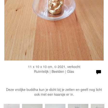
11 x 10 x 10 cm, © 2021, verkocht
Ruimtelijk | Beelden | Glas
Deze vrolijke buddha kun je dicht bij je zetten en geeft nog licht
ook met een kaarsje er in.