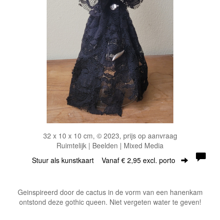
32 x 10 x 10 cm, © 2023, prijs op aanvraag
Ruimtelijk | Beelden | Mixed Media
Stuur als kunstkaart
Vanaf € 2,95 excl. porto
Geinspireerd door de cactus in de vorm van een hanenkam
ontstond deze gothic queen. Niet vergeten water te geven!