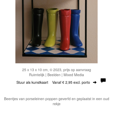
25 x 13 x 10 cm, © 2023, prijs op aanvraag
Ruimtelijk | Beelden | Mixed Media
Stuur als kunstkaart
Vanaf € 2,95 excl. porto
Beentjes van porseleinen poppen geverfd en geplaatst in een oud
rekje