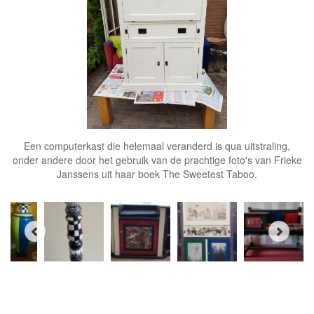
Een computerkast die helemaal veranderd is qua uitstraling,
onder andere door het gebruik van de prachtige foto's van Frieke
Janssens uit haar boek The Sweetest Taboo.