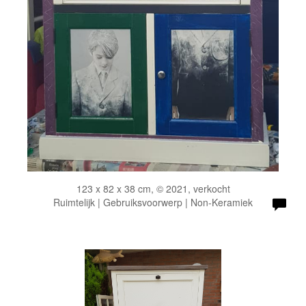
123 x 82 x 38 cm, © 2021, verkocht
Ruimtelijk | Gebruiksvoorwerp | Non-Keramiek