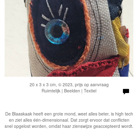
20 x 3 x 3 cm, © 2023, prijs op aanvraag
Ruimtelijk | Beelden | Textiel
De Blaaskaak heeft een grote mond, weet alles beter, is high tech
en ziet alles één-dimensionaal. Dat zorgt ervoor dat conflicten
snel opgelost worden, omdat haar zienswijze geaccepteerd wordt.