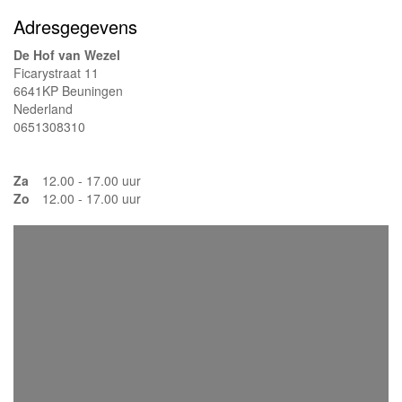
Adresgegevens
De Hof van Wezel
Ficarystraat 11
6641KP Beuningen
Nederland
0651308310
Za
12.00 - 17.00 uur
Zo
12.00 - 17.00 uur