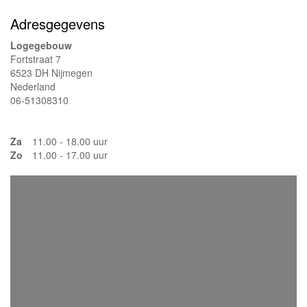
Adresgegevens
Logegebouw
Fortstraat 7
6523 DH Nijmegen
Nederland
06-51308310
Za
11.00 - 18.00 uur
Zo
11.00 - 17.00 uur