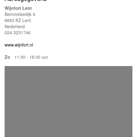
Wijnfort Lent
Bemmelsedijk 4
6663 KZ Lent
Nederland
024-3231746
www.wijnfort.nl
Zo
11.00 - 18.00 uur