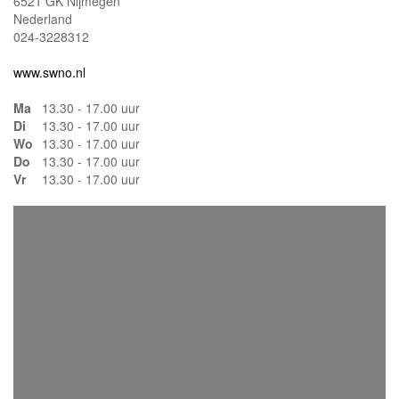
6521 GK Nijmegen
Nederland
024-3228312
www.swno.nl
Ma
13.30 - 17.00 uur
Di
13.30 - 17.00 uur
Wo
13.30 - 17.00 uur
Do
13.30 - 17.00 uur
Vr
13.30 - 17.00 uur